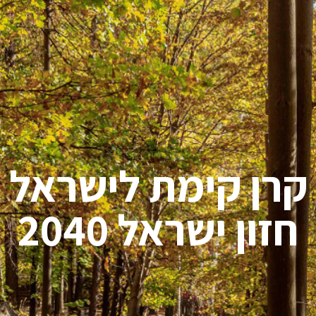
קרן קימת לישראל
חזון ישראל 2040